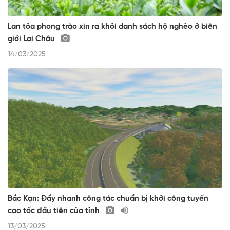
Lan tỏa phong trào xin ra khỏi danh sách hộ nghèo ở biên
giới Lai Châu
14/03/2025
Bắc Kạn: Đẩy nhanh công tác chuẩn bị khởi công tuyến
cao tốc đầu tiên của tỉnh
13/03/2025