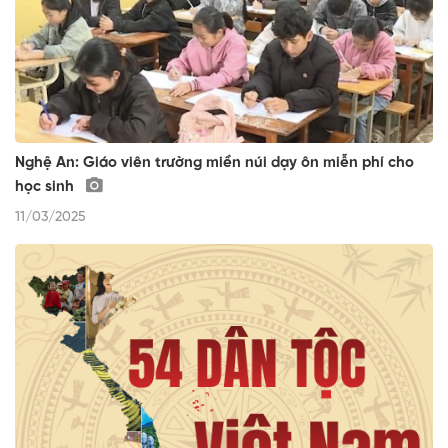
Nghệ An: Giáo viên trường miền núi dạy ôn miễn phí cho
học sinh
11/03/2025