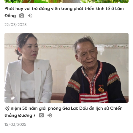
Phát huy vai trò đảng viên trong phát triển kinh tế ở Lâm
Đồng
22/03/2025
Kỷ niệm 50 năm giải phóng Gia Lai: Dấu ấn lịch sử Chiến
thắng Đường 7
15/03/2025