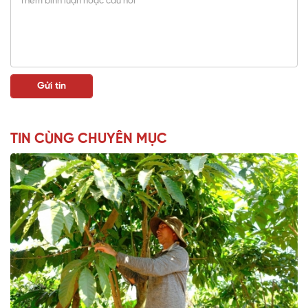
TIN CÙNG CHUYÊN MỤC