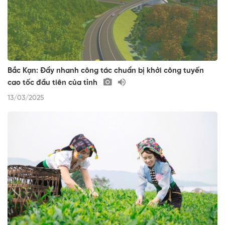
Bắc Kạn: Đẩy nhanh công tác chuẩn bị khởi công tuyến
cao tốc đầu tiên của tỉnh
13/03/2025