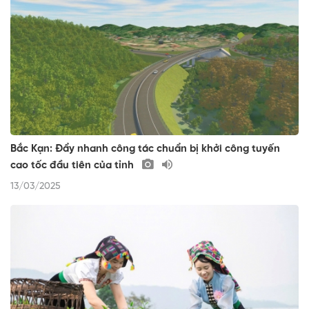
Bắc Kạn: Đẩy nhanh công tác chuẩn bị khởi công tuyến
cao tốc đầu tiên của tỉnh
13/03/2025