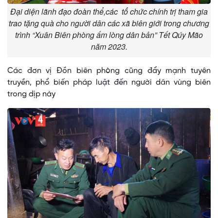
Đại diện lãnh đạo đoàn thể,các tổ chức chính trị tham gia
trao tặng quà cho người dân các xã biên giới trong chương
trình “Xuân Biên phòng ấm lòng dân bản” Tết Qúy Mão
năm 2023.
Các đơn vị Đồn biên phòng cũng đẩy mạnh tuyên
truyền, phổ biến pháp luật đến người dân vùng biên
trong dịp này