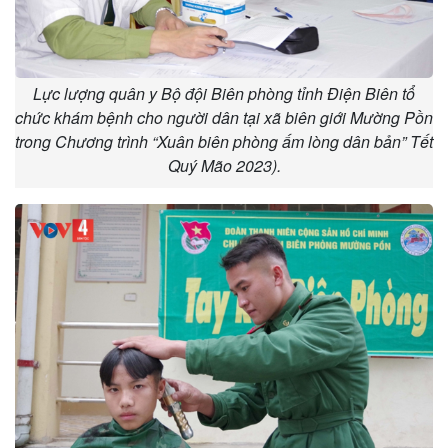
Lực lượng quân y Bộ đội Biên phòng tỉnh Điện Biên tổ
chức khám bệnh cho người dân tại xã biên giới Mường Pồn
trong Chương trình “Xuân biên phòng ấm lòng dân bản” Tết
Quý Mão 2023).