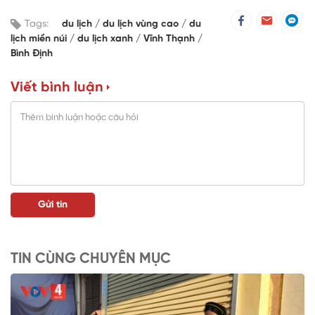
Tags:
du lịch
du lịch vùng cao
du
lịch miền núi
du lịch xanh
Vĩnh Thạnh
Bình Định
Viết bình luận
TIN CÙNG CHUYÊN MỤC