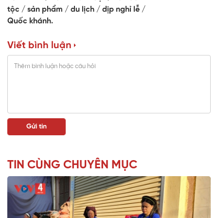
tộc
sản phẩm
du lịch
dịp nghỉ lễ
Quốc khánh.
Viết bình luận
TIN CÙNG CHUYÊN MỤC