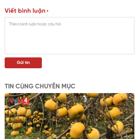
Viết bình luận
TIN CÙNG CHUYÊN MỤC