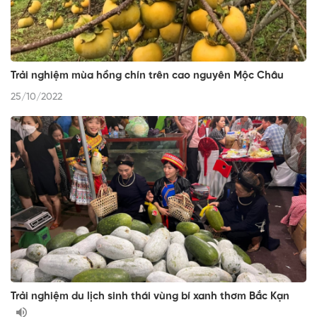
Trải nghiệm mùa hồng chín trên cao nguyên Mộc Châu
25/10/2022
Trải nghiệm du lịch sinh thái vùng bí xanh thơm Bắc Kạn