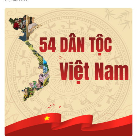
29/04/2022