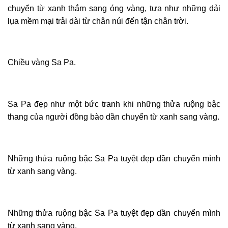
chuyển từ xanh thắm sang óng vàng, tựa như những dải
lụa mềm mại trải dài từ chân núi đến tận chân trời.
Chiều vàng Sa Pa.
Sa Pa đẹp như một bức tranh khi những thửa ruộng bậc
thang của người đồng bào dần chuyển từ xanh sang vàng.
Những thửa ruộng bậc Sa Pa tuyệt đẹp dần chuyển mình
từ xanh sang vàng.
Những thửa ruộng bậc Sa Pa tuyệt đẹp dần chuyển mình
từ xanh sang vàng.