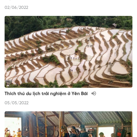
02/06/2022
Thích thú du lịch trải nghiệm ở Yên Bái
05/05/2022