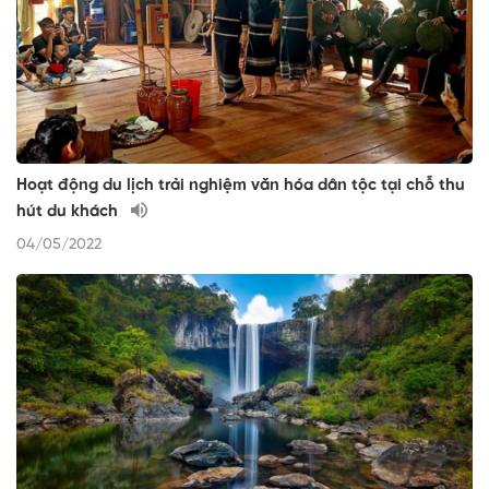
Hoạt động du lịch trải nghiệm văn hóa dân tộc tại chỗ thu
hút du khách
04/05/2022