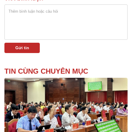
TIN CÙNG CHUYÊN MỤC