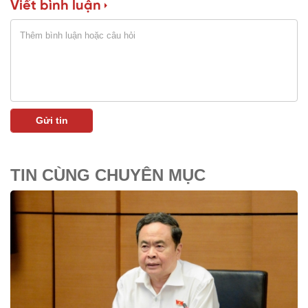
Viết bình luận
TIN CÙNG CHUYÊN MỤC