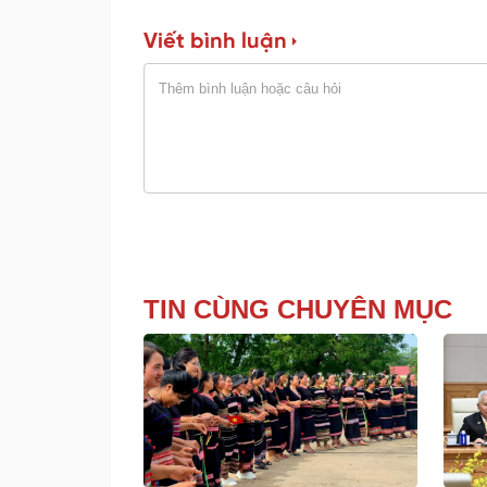
Viết bình luận
TIN CÙNG CHUYÊN MỤC