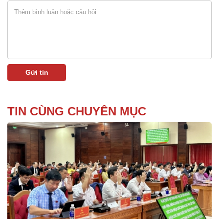
TIN CÙNG CHUYÊN MỤC