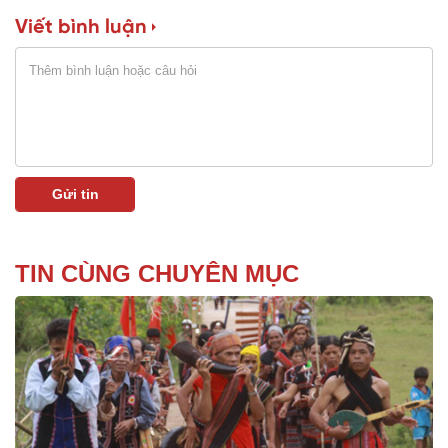
Viết bình luận
TIN CÙNG CHUYÊN MỤC