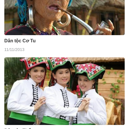
Dân tộc Cơ Tu
11/11/2013