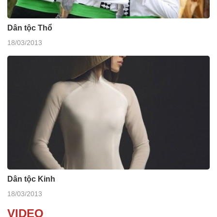
Dân tộc Thổ
18/03/2013
Dân tộc Kinh
18/03/2013
VIDEO