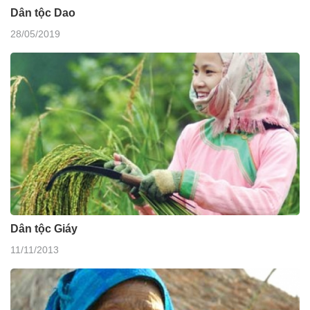
Dân tộc Dao
28/05/2019
Dân tộc Giáy
11/11/2013