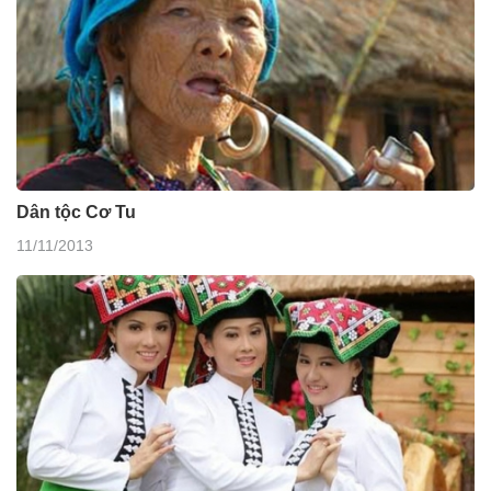
Dân tộc Cơ Tu
11/11/2013