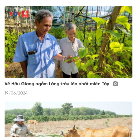
Về Hậu Giang ngắm Làng trầu lớn nhất miền Tây
19/06/2024