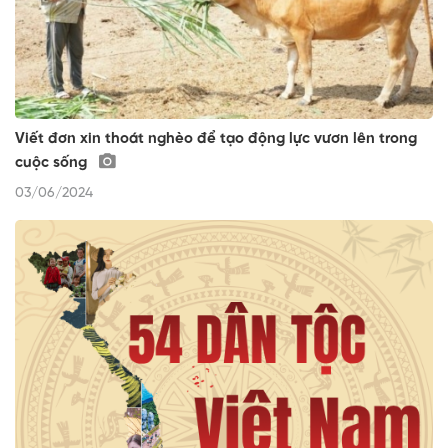
Viết đơn xin thoát nghèo để tạo động lực vươn lên trong
cuộc sống
03/06/2024