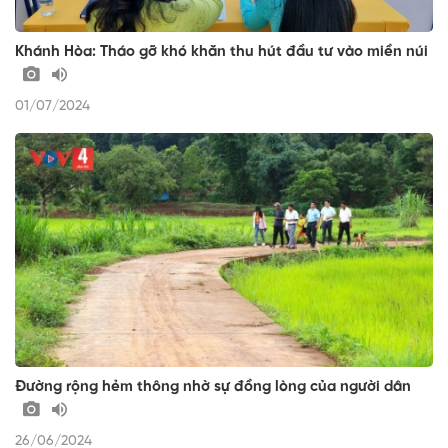
Khánh Hòa: Tháo gỡ khó khăn thu hút đầu tư vào miền núi
01/07/2024
Đường rộng hẻm thông nhờ sự đồng lòng của người dân
26/06/2024