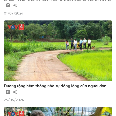
01/07/2024
Đường rộng hẻm thông nhờ sự đồng lòng của người dân
26/06/2024