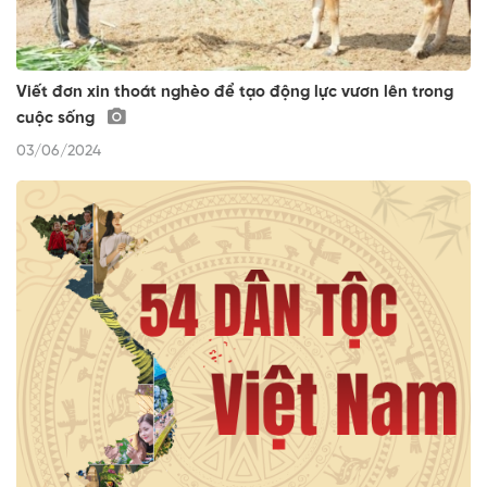
Viết đơn xin thoát nghèo để tạo động lực vươn lên trong
cuộc sống
03/06/2024