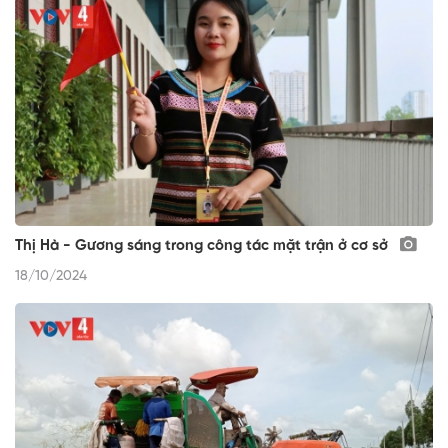
Thị Hà - Gương sáng trong công tác mặt trận ở cơ sở
18/10/2024