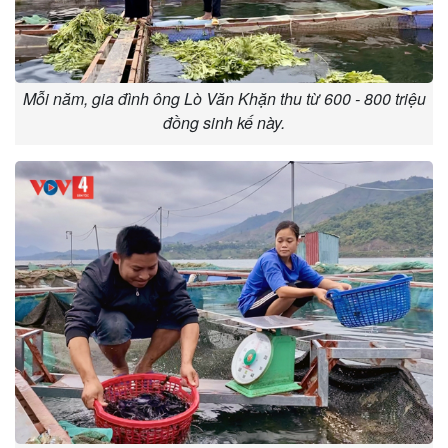
Mỗi năm, gia đình ông Lò Văn Khặn thu từ 600 - 800 triệu
đồng sinh kế này.