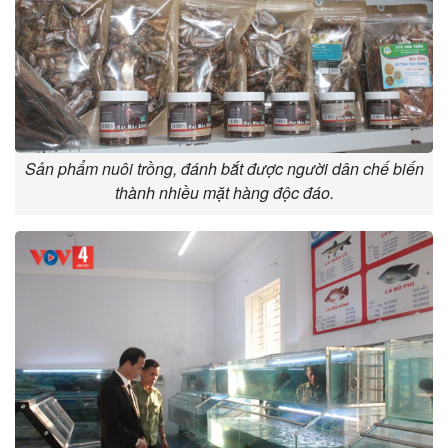
Sản phẩm nuôi trồng, đánh bắt được người dân chế biến
thành nhiều mặt hàng độc đáo.