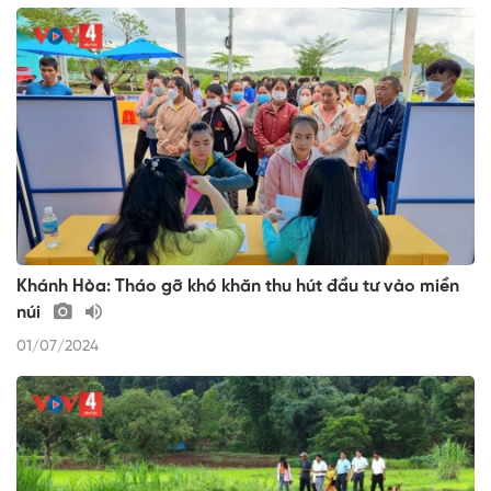
Khánh Hòa: Tháo gỡ khó khăn thu hút đầu tư vào miền
núi
01/07/2024