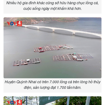
Nhiều hộ gia đình khác cũng sở hữu hàng chục lồng cá,
cuộc sống ngày một khấm khá hơn.
Huyện Quỳnh Nhai có trên 7.000 lồng cá trên lòng hồ thủy
điện, sản lượng đạt 1.700 tấn/năm.