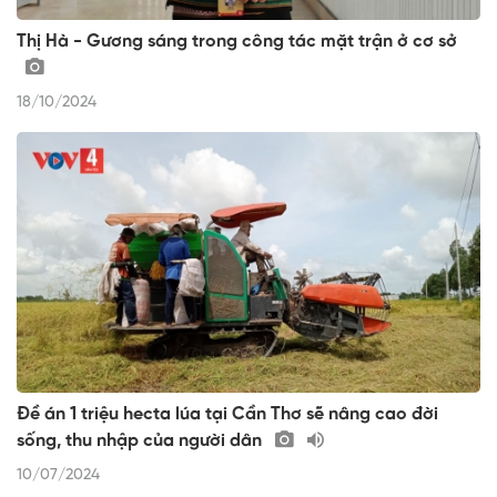
Thị Hà - Gương sáng trong công tác mặt trận ở cơ sở
18/10/2024
Đề án 1 triệu hecta lúa tại Cần Thơ sẽ nâng cao đời
sống, thu nhập của người dân
10/07/2024