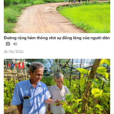
Đường rộng hẻm thông nhờ sự đồng lòng của người dân
26/06/2024