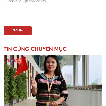
TIN CÙNG CHUYÊN MỤC