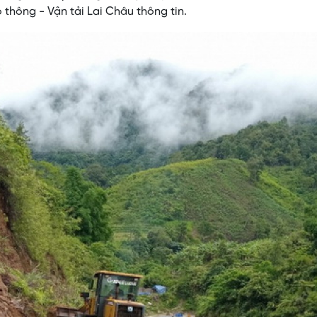
hông - Vận tải Lai Châu thông tin.