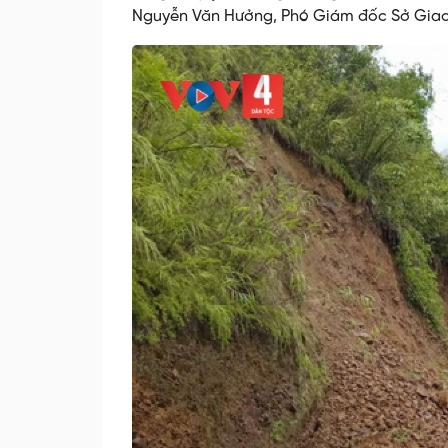
Nguyễn Văn Hưởng, Phó Giám đốc Sở Giao t