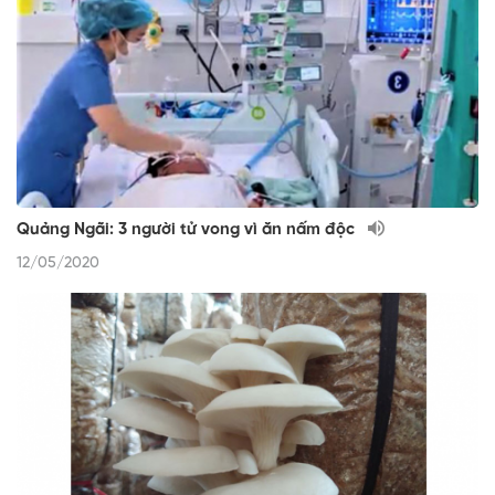
Quảng Ngãi: 3 người tử vong vì ăn nấm độc
12/05/2020