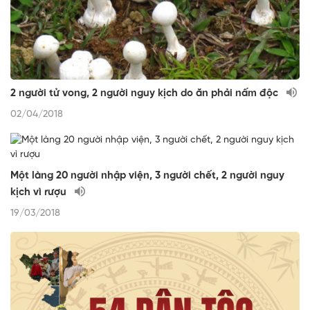
2 người tử vong, 2 người nguy kịch do ăn phải nấm độc
02/04/2018
Một làng 20 người nhập viện, 3 người chết, 2 người nguy
kịch vì rượu
19/03/2018