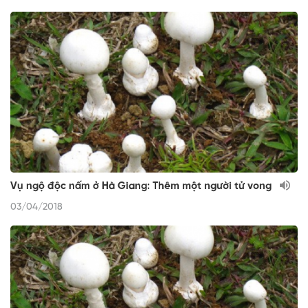
Vụ ngộ độc nấm ở Hà Giang: Thêm một người tử vong
03/04/2018