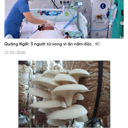
Quảng Ngãi: 3 người tử vong vì ăn nấm độc
12/05/2020