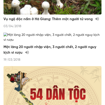
Vụ ngộ độc nấm ở Hà Giang: Thêm một người tử vong
03/04/2018
Một làng 20 người nhập viện, 3 người chết, 2 người nguy
kịch vì rượu
19/03/2018