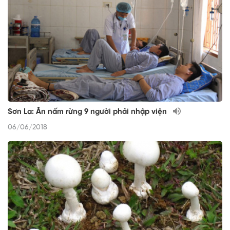
Sơn La: Ăn nấm rừng 9 người phải nhập viện
06/06/2018