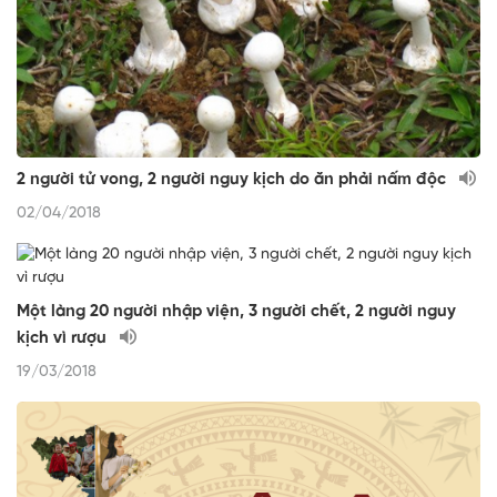
2 người tử vong, 2 người nguy kịch do ăn phải nấm độc
02/04/2018
Một làng 20 người nhập viện, 3 người chết, 2 người nguy
kịch vì rượu
19/03/2018