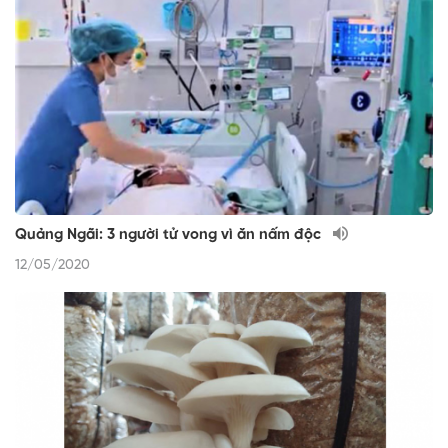
Quảng Ngãi: 3 người tử vong vì ăn nấm độc
12/05/2020