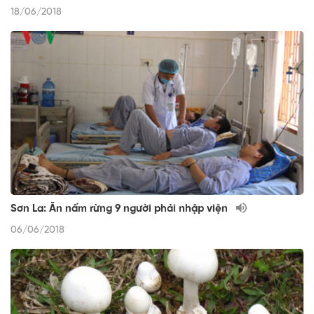
18/06/2018
Sơn La: Ăn nấm rừng 9 người phải nhập viện
06/06/2018