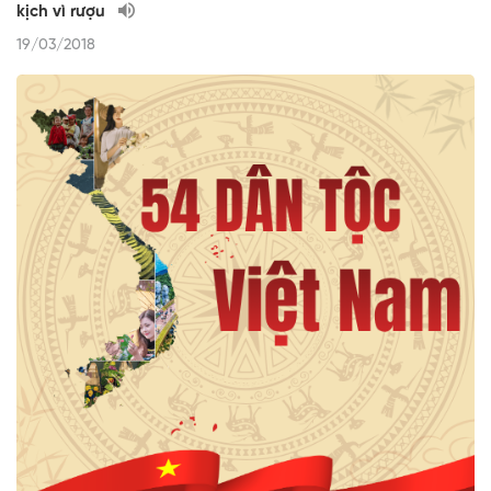
kịch vì rượu
19/03/2018