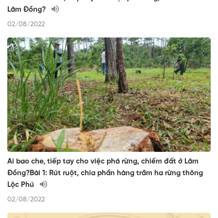
Lâm Đồng?
02/08/2022
Ai bao che, tiếp tay cho việc phá rừng, chiếm đất ở Lâm
Đồng?Bài 1: Rút ruột, chia phần hàng trăm ha rừng thông
Lộc Phú
02/08/2022