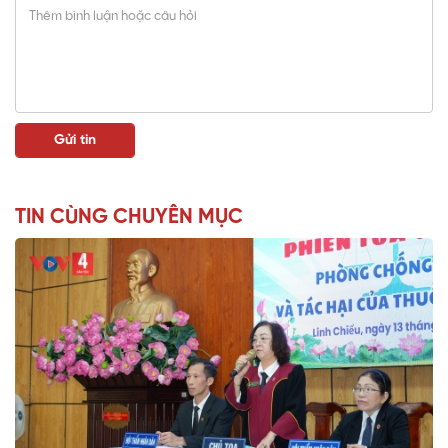
TIN CÙNG CHUYÊN MỤC