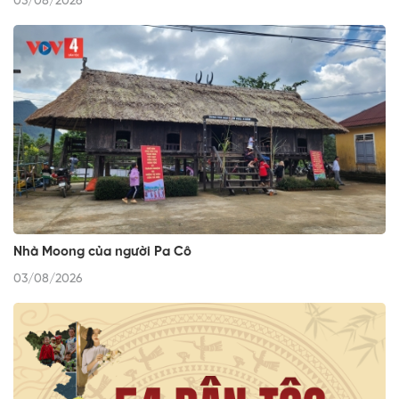
03/08/2026
Nhà Moong của người Pa Cô
03/08/2026