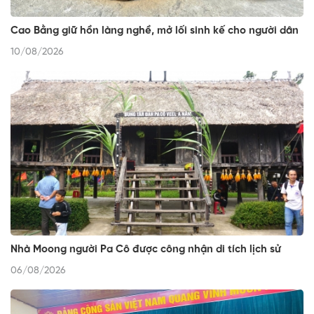
Cao Bằng giữ hồn làng nghề, mở lối sinh kế cho người dân
10/08/2026
Nhà Moong người Pa Cô được công nhận di tích lịch sử
06/08/2026