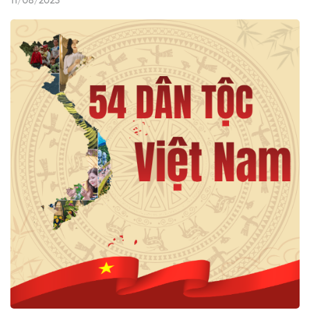
11/08/2023