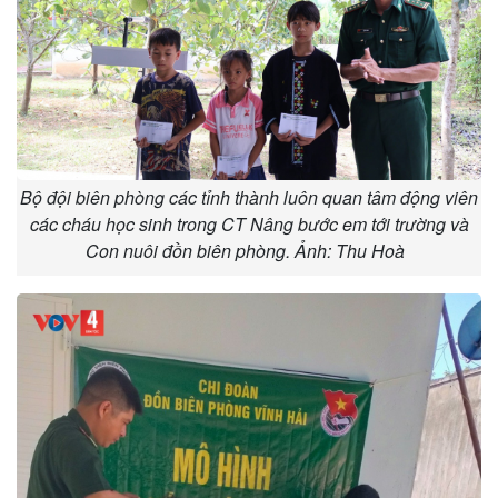
Bộ đội biên phòng các tỉnh thành luôn quan tâm động viên
các cháu học sinh trong CT Nâng bước em tới trường và
Con nuôi đồn biên phòng. Ảnh: Thu Hoà