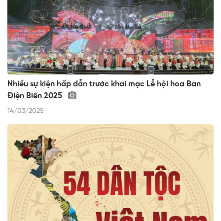
Nhiều sự kiện hấp dẫn trước khai mạc Lễ hội hoa Ban
Điện Biên 2025
14/03/2025