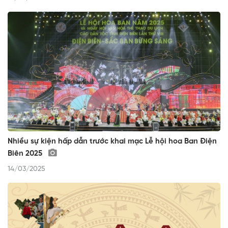
Nhiều sự kiện hấp dẫn trước khai mạc Lễ hội hoa Ban Điện
Biên 2025
14/03/2025