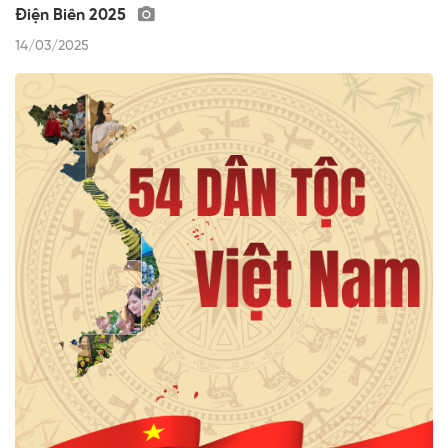
Điện Biên 2025
14/03/2025