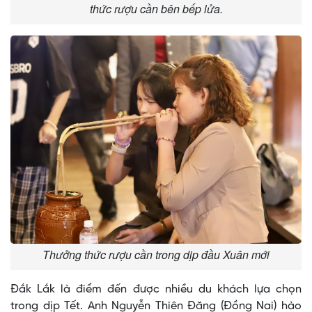
thức rượu cần bên bếp lửa.
Thưởng thức rượu cần trong dịp đầu Xuân mới
Đắk Lắk là điểm đến được nhiều du khách lựa chọn
trong dịp Tết. Anh Nguyễn Thiên Đăng (Đồng Nai) hào