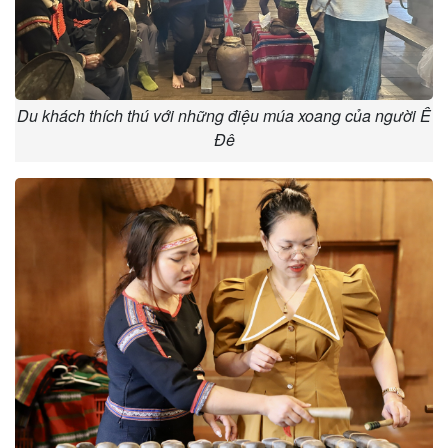
Du khách thích thú với những điệu múa xoang của người Ê
Đê