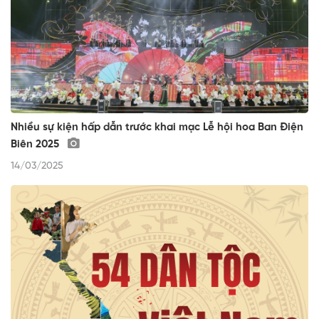
Nhiều sự kiện hấp dẫn trước khai mạc Lễ hội hoa Ban Điện
Biên 2025
14/03/2025