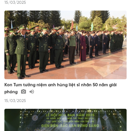
15/03/2025
Kon Tum tưởng niệm anh hùng liệt sĩ nhân 50 năm giải
phóng
15/03/2025