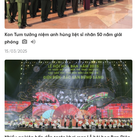
Kon Tum tưởng niệm anh hùng liệt sĩ nhân 50 năm giải
phóng
15/03/2025