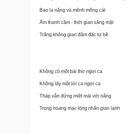
Bao la nắng và mênh mông cát
Âm thanh câm - thời gian vắng mặt
Trắng không gian đậm đặc tư bề
Không có một bài thơ ngợi ca
Không lấy một lời ca ngợi ca
Tháp vẫn đứng miệt mài với nắng
Trong hoang mạc lòng nhân gian lạnh