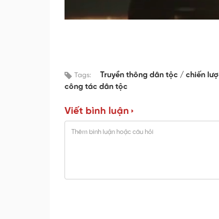
Truyền thông dân tộc
chiến lượ
Tags:
công tác dân tộc
Viết bình luận