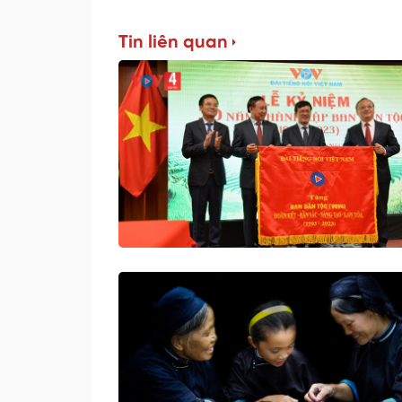
Tin liên quan