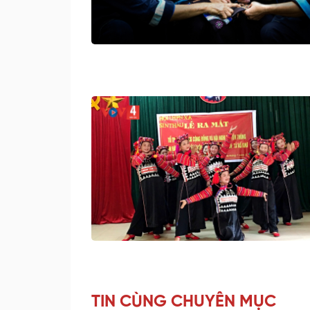
TIN CÙNG CHUYÊN MỤC