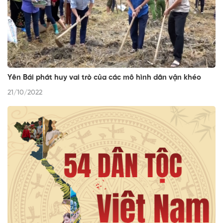
Yên Bái phát huy vai trò của các mô hình dân vận khéo
21/10/2022