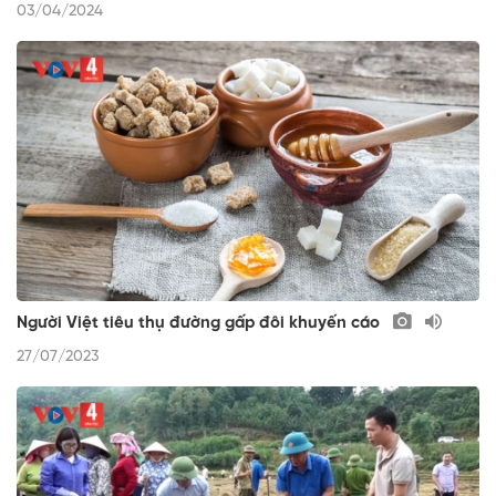
03/04/2024
Người Việt tiêu thụ đường gấp đôi khuyến cáo
27/07/2023