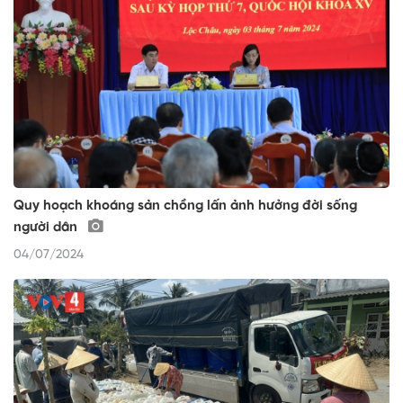
Quy hoạch khoáng sản chồng lấn ảnh hưởng đời sống
người dân
04/07/2024