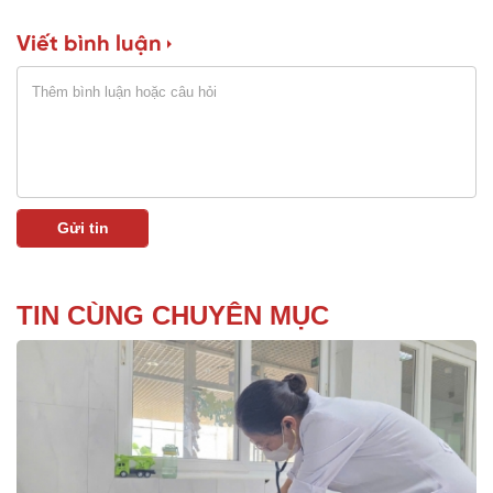
Viết bình luận
TIN CÙNG CHUYÊN MỤC