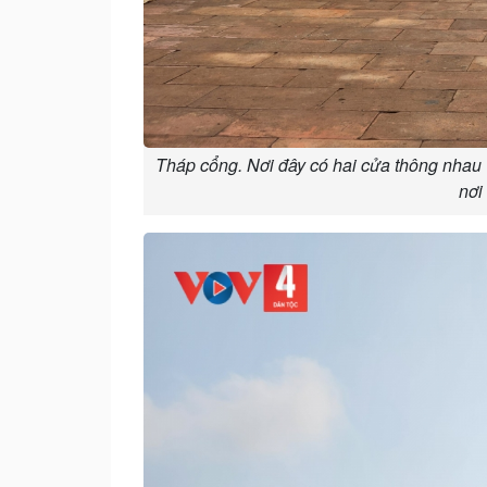
Tháp cổng. Nơi đây có hai cửa thông nhau v
nơi