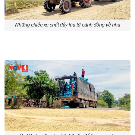
Những chiếc xe chất đầy lúa từ cánh đồng về nhà