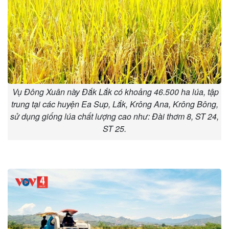
Vụ Đông Xuân này Đắk Lắk có khoảng 46.500 ha lúa, tập
trung tại các huyện Ea Sup, Lắk, Krông Ana, Krông Bông,
sử dụng giống lúa chất lượng cao như: Đài thơm 8, ST 24,
ST 25.