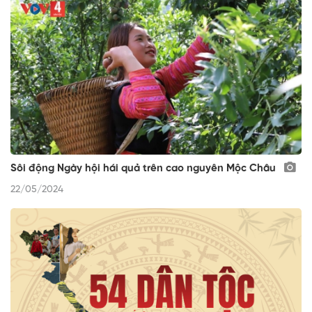
Sôi động Ngày hội hái quả trên cao nguyên Mộc Châu
22/05/2024