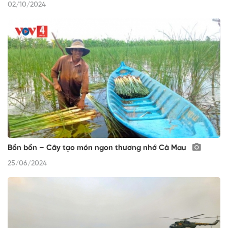
02/10/2024
Bồn bồn – Cây tạo món ngon thương nhớ Cà Mau
25/06/2024