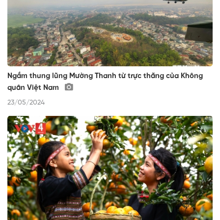
Ngắm thung lũng Mường Thanh từ trực thăng của Không
quân Việt Nam
23/05/2024