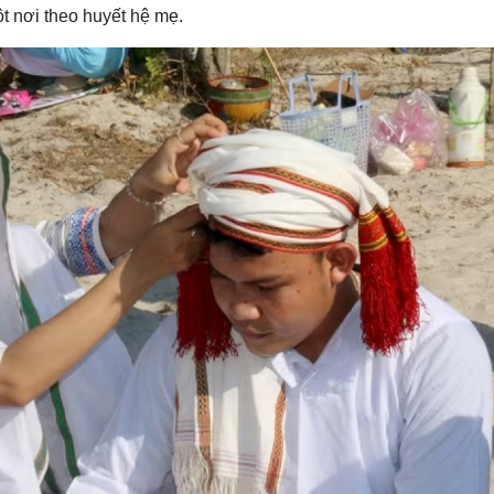
t nơi theo huyết hệ mẹ.