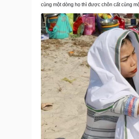
cùng một dòng họ thì được chôn cất cùng mộ