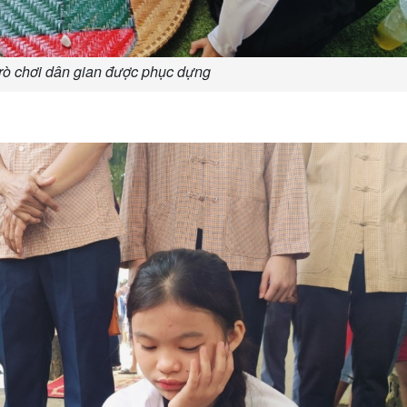
rò chơi dân gian được phục dựng