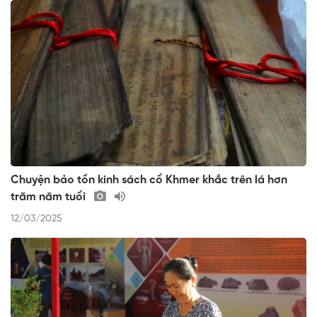
Chuyện bảo tồn kinh sách cổ Khmer khắc trên lá hơn
trăm năm tuổi
12/03/2025