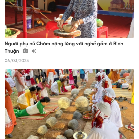
Người phụ nữ Chăm nặng lòng với nghề gốm ở Bình
Thuận
06/03/2025