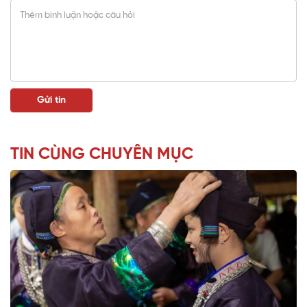
TIN CÙNG CHUYÊN MỤC