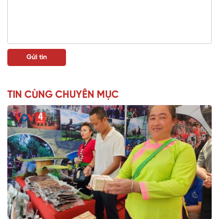
TIN CÙNG CHUYÊN MỤC