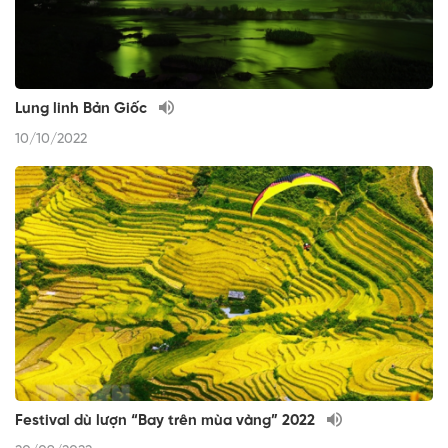
Lung linh Bản Giốc
10/10/2022
Festival dù lượn “Bay trên mùa vàng” 2022