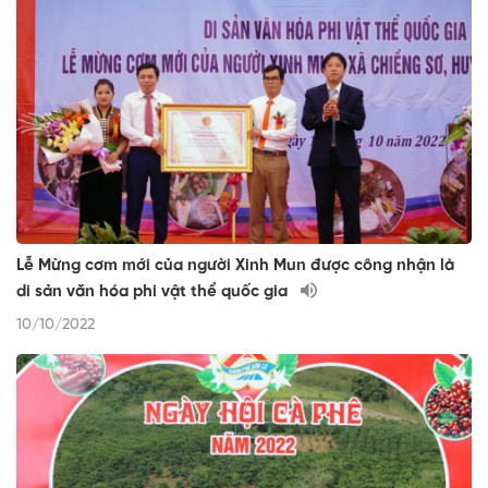
Lễ Mừng cơm mới của người Xinh Mun được công nhận là
di sản văn hóa phi vật thể quốc gia
10/10/2022