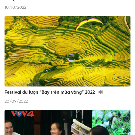
10/10/2022
Festival dù lượn “Bay trên mùa vàng” 2022
20/09/2022