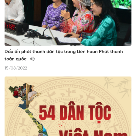
Dấu ấn phát thanh dân tộc trong Liên hoan Phát thanh
toàn quốc
15/08/2022