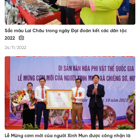
Sắc màu Lai Châu trong ngày Đại đoàn kết các dân tộc
2022
24/11/2022
Lễ Mừng cơm mới của người Xinh Mun được công nhận là