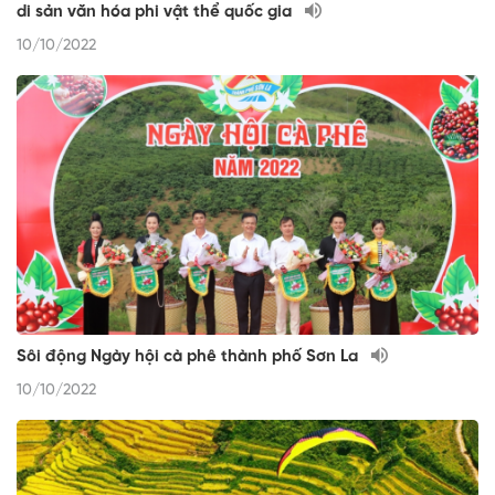
di sản văn hóa phi vật thể quốc gia
10/10/2022
Sôi động Ngày hội cà phê thành phố Sơn La
10/10/2022