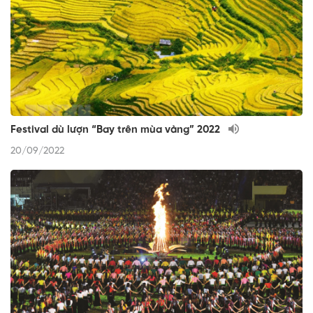
Festival dù lượn “Bay trên mùa vàng” 2022
20/09/2022