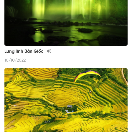
Lung linh Bản Giốc
10/10/2022