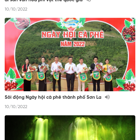
10/10/2022
Sôi động Ngày hội cà phê thành phố Sơn La
10/10/2022