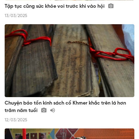
Tập tục cũng sức khỏe voi trước khi vào hội
13/03/2025
Chuyện bảo tồn kinh sách cổ Khmer khắc trên lá hơn
trăm năm tuổi
12/03/2025