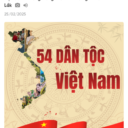
Lắk
25/02/2025