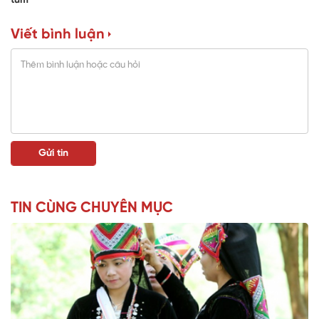
tum
Viết bình luận
TIN CÙNG CHUYÊN MỤC