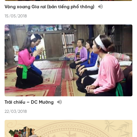
Vòng xoang Gia rai (bản tiếng phổ thông)
15/05/2018
Trải chiếu – DC Mường
22/03/2018