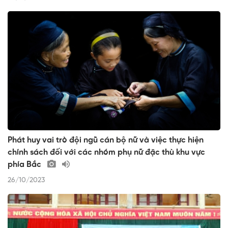
Phát huy vai trò đội ngũ cán bộ nữ và việc thực hiện
chính sách đối với các nhóm phụ nữ đặc thù khu vực
phía Bắc
26/10/2023