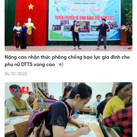
Nâng cao nhận thức phòng chống bạo lực gia đình cho
phụ nữ DTTS vùng cao
24/10/2023