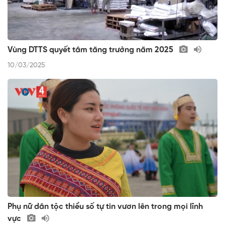
Vùng DTTS quyết tâm tăng trưởng năm 2025
10/03/2025
Phụ nữ dân tộc thiểu số tự tin vươn lên trong mọi lĩnh
vực