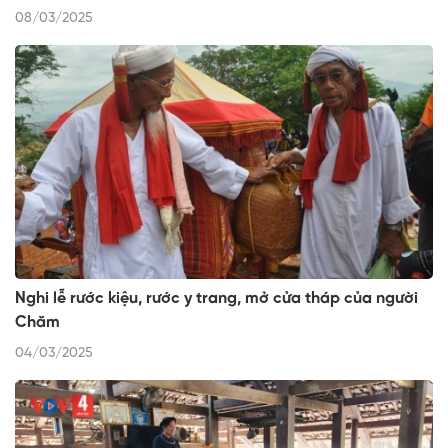
08/03/2025
Nghi lễ rước kiệu, rước y trang, mở cửa tháp của người
Chăm
04/03/2025