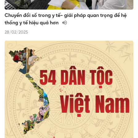
Chuyển đổi số trong y tế- giải pháp quan trọng để hệ
thống y tế hiệu quả hơn
28/02/2025