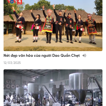
Nét đẹp văn hóa của người Dao Quần Chẹt
12/03/2025