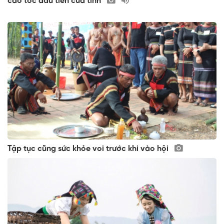
cao tốc đầu tiên của tỉnh
Tập tục cũng sức khỏe voi trước khi vào hội