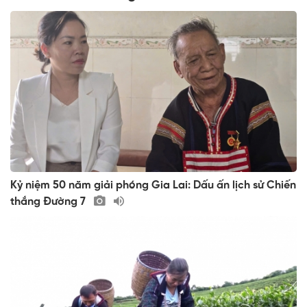
Kỷ niệm 50 năm giải phóng Gia Lai: Dấu ấn lịch sử Chiến
thắng Đường 7