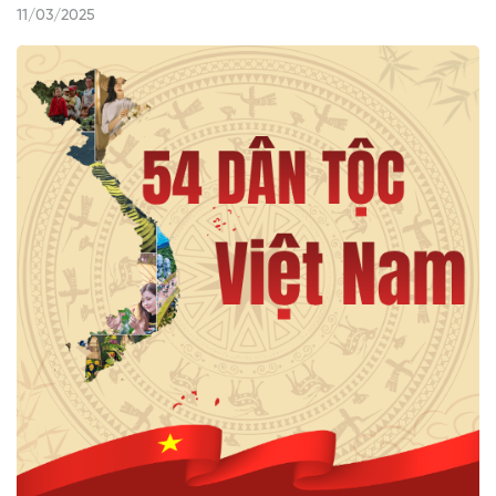
11/03/2025