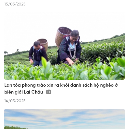
15/03/2025
Lan tỏa phong trào xin ra khỏi danh sách hộ nghèo ở
biên giới Lai Châu
14/03/2025