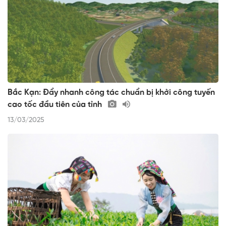
Bắc Kạn: Đẩy nhanh công tác chuẩn bị khởi công tuyến
cao tốc đầu tiên của tỉnh
13/03/2025