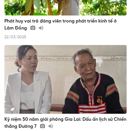
Phát huy vai trò đảng viên trong phát triển kinh tế ở
Lâm Đồng
22/03/2025
Kỷ niệm 50 năm giải phóng Gia Lai: Dấu ấn lịch sử Chiến
thắng Đường 7