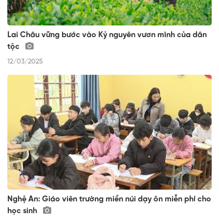
Lai Châu vững bước vào Kỷ nguyên vươn mình của dân
tộc
12/03/2025
Nghệ An: Giáo viên trường miền núi dạy ôn miễn phí cho
học sinh