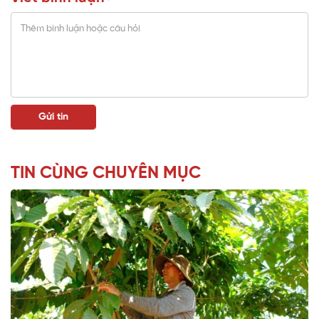
TIN CÙNG CHUYÊN MỤC