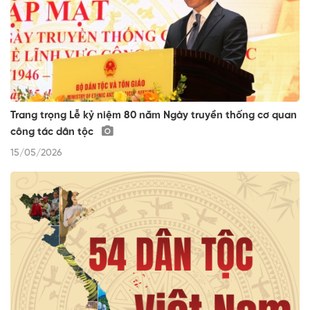
Trang trọng Lễ kỷ niệm 80 năm Ngày truyền thống cơ quan
công tác dân tộc
15/05/2026