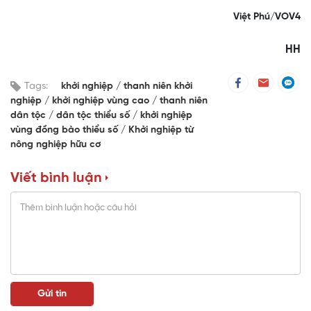
Việt Phú/VOV4
HH
Tags:
khởi nghiệp
thanh niên khởi
nghiệp
khởi nghiệp vùng cao
thanh niên
dân tộc
dân tộc thiểu số
khởi nghiệp
vùng đồng bào thiểu số
Khởi nghiệp từ
nông nghiệp hữu cơ
Viết bình luận