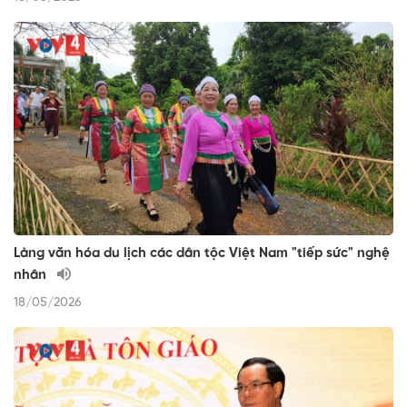
Làng văn hóa du lịch các dân tộc Việt Nam "tiếp sức" nghệ
nhân
18/05/2026