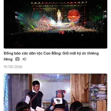
Đồng bào các dân tộc Cao Bằng: Giữ mãi ký ức thiêng
liêng
19/05/2026