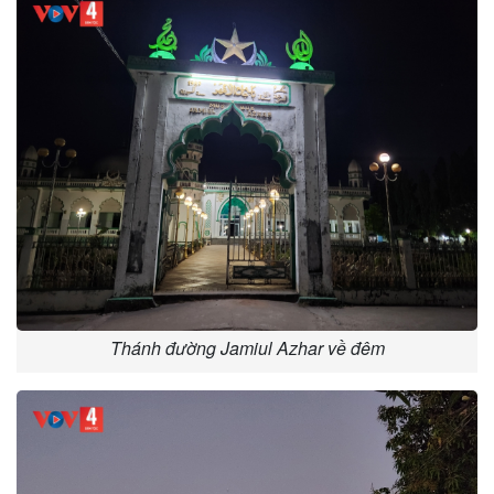
Thánh đường Jamiul Azhar về đêm