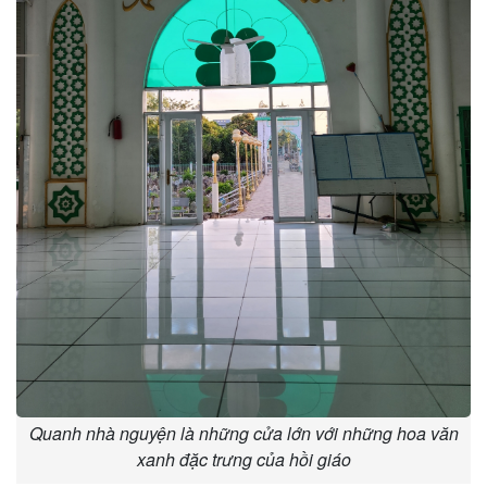
Quanh nhà nguyện là những cửa lớn với những hoa văn
xanh đặc trưng của hồi giáo