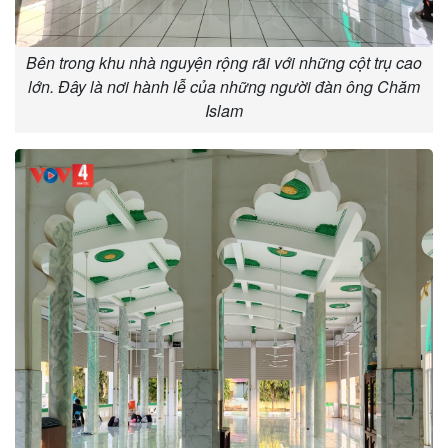
Bên trong khu nhà nguyện rộng rãi với những cột trụ cao
lớn. Đây là nơi hành lễ của những người đàn ông Chăm
Islam