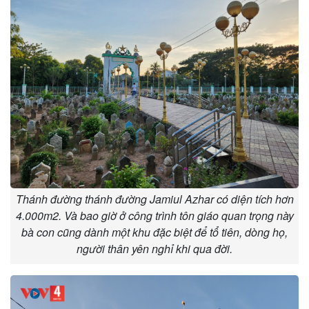
Thánh đường thánh đường Jamiul Azhar có diện tích hơn
4.000m2. Và bao giờ ở công trình tôn giáo quan trọng này
bà con cũng dành một khu đặc biệt để tổ tiên, dòng họ,
người thân yên nghỉ khi qua đời.