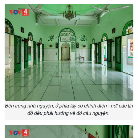
Bên trong nhà nguyện, ở phía tây có chính điện - nơi các tín
đồ đều phải hướng về đó cầu nguyện.