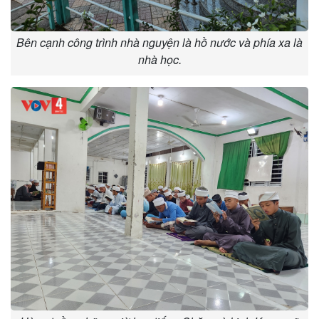
Bên cạnh công trình nhà nguyện là hồ nước và phía xa là
nhà học.