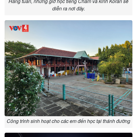
Hàng tuần, những giờ học tiếng Chăm và kinh Koran sẽ
diễn ra nơi đây.
Công trình sinh hoạt cho các em đến học tại thánh đường