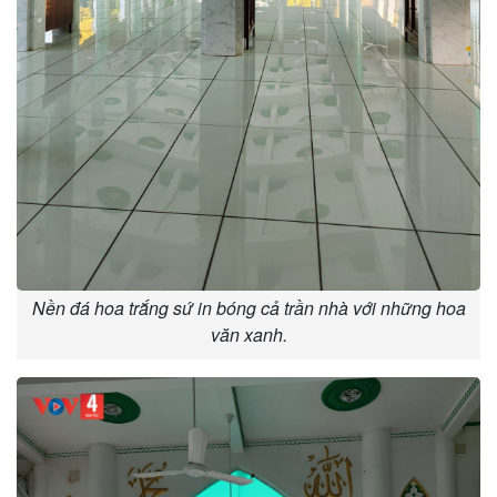
Nền đá hoa trắng sứ in bóng cả trần nhà với những hoa
văn xanh.