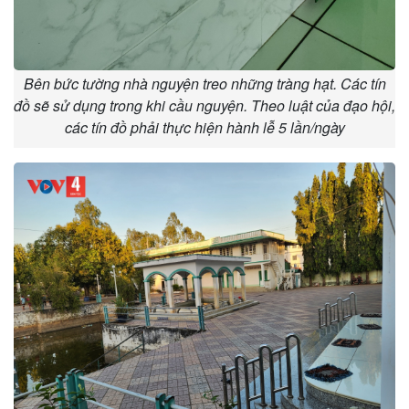
Bên bức tường nhà nguyện treo những tràng hạt. Các tín
đồ sẽ sử dụng trong khi cầu nguyện. Theo luật của đạo hội,
các tín đồ phải thực hiện hành lễ 5 lần/ngày