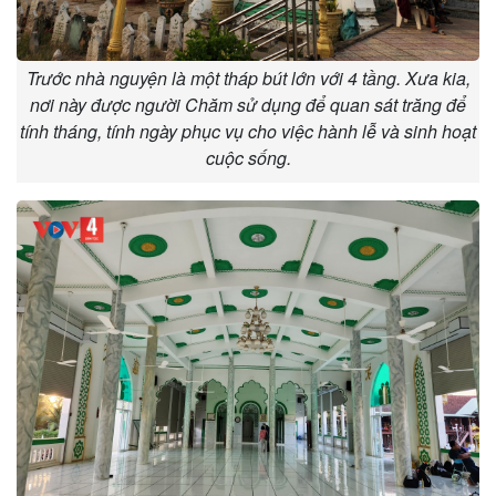
Trước nhà nguyện là một tháp bút lớn với 4 tầng. Xưa kia,
nơi này được người Chăm sử dụng để quan sát trăng để
tính tháng, tính ngày phục vụ cho việc hành lễ và sinh hoạt
cuộc sống.