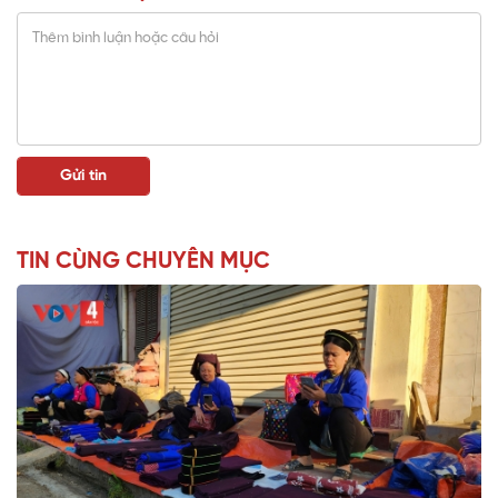
TIN CÙNG CHUYÊN MỤC