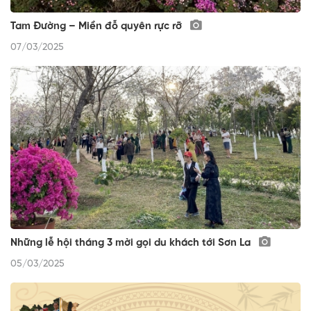
Tam Đường – Miền đỗ quyên rực rỡ
07/03/2025
Những lễ hội tháng 3 mời gọi du khách tới Sơn La
05/03/2025